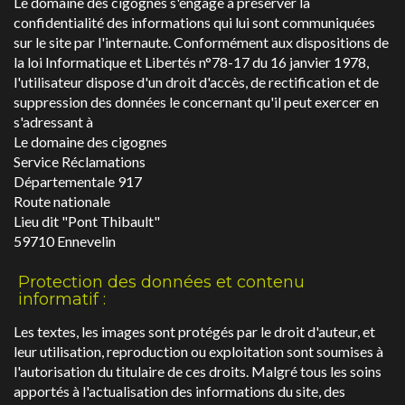
Le domaine des cigognes s'engage à préserver la
confidentialité des informations qui lui sont communiquées
sur le site par l'internaute. Conformément aux dispositions de
la loi Informatique et Libertés n°78-17 du 16 janvier 1978,
l'utilisateur dispose d'un droit d'accès, de rectification et de
suppression des données le concernant qu'il peut exercer en
s'adressant à
Le domaine des cigognes
Service Réclamations
Départementale 917
Route nationale
Lieu dit "Pont Thibault"
59710 Ennevelin
Protection des données et contenu
informatif :
Les textes, les images sont protégés par le droit d'auteur, et
leur utilisation, reproduction ou exploitation sont soumises à
l'autorisation du titulaire de ces droits. Malgré tous les soins
apportés à l'actualisation des informations du site, des