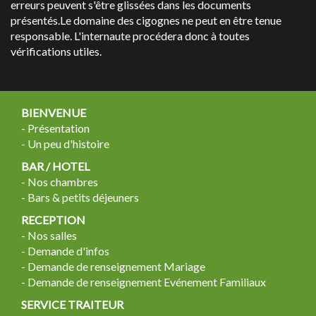
erreurs peuvent s'être glissées dans les documents
présentés.Le domaine des cigognes ne peut en être tenue
responsable. L'internaute procédera donc à toutes
vérifications utiles.
BIENVENUE
-
Présentation
-
Un peu d'histoire
BAR / HOTEL
-
Nos chambres
-
Bars & petits déjeuners
RECEPTION
-
Nos salles
-
Demande d'infos
-
Demande de renseignement Mariage
-
Demande de renseignement Evénement Familiaux
SERVICE TRAITEUR